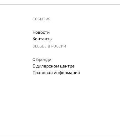
СОБЫТИЯ
Новости
Контакты
BELGEE В РОССИИ
О бренде
О дилерском центре
Правовая информация