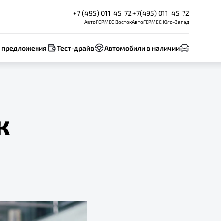
+7 (495) 011-45-72
+7(495) 011-45-72
АвтоГЕРМЕС Восток
АвтоГЕРМЕС Юго-Запад
 предложения
Тест-драйв
Автомобили в наличии
ж