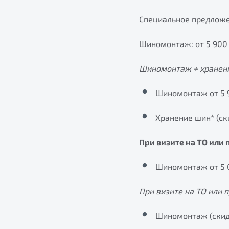
Специальное предложе
Шиномонтаж: от 5 900 
Шиномонтаж + хранен
Шиномонтаж от 5 
Хранение шин* (ск
При визите на ТО или 
Шиномонтаж от 5 
При визите на ТО или 
Шиномонтаж (скидк