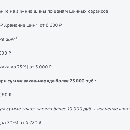
ние на зимние шины по ценам шинных сервисов!
₽ Хранение шин*: от 6 600 ₽
ие шин
:
*
900 ₽
идка до 25%) от 5 000 ₽
при сумме заказ-наряда более 25 000 руб.:
080 ₽
при сумме заказ-наряда более 10 000 руб. + хранение шин
:
а 20%) от 4 720 ₽