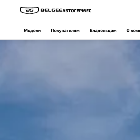
АВТОГЕРМЕС
Модели
Покупателям
Владельцам
О ком