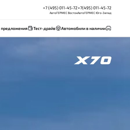
+7 (495) 011-45-72
+7(495) 011-45-72
АвтоГЕРМЕС Восток
АвтоГЕРМЕС Юго-Запад
 предложения
Тест-драйв
Автомобили в наличии