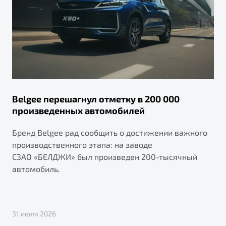
Belgee перешагнул отметку в 200 000
произведенных автомобилей
Бренд Belgee рад сообщить о достижении важного
производственного этапа: на заводе
СЗАО «БЕЛДЖИ» был произведен 200-тысячный
автомобиль.
31 июля 2026