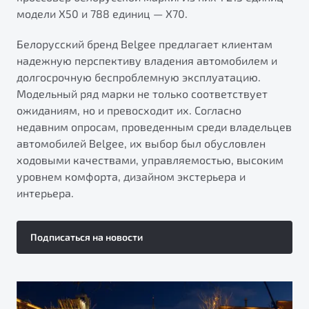
модели X50 и 788 единиц — X70.
Белорусский бренд Belgee предлагает клиентам
надежную перспективу владения автомобилем и
долгосрочную беспроблемную эксплуатацию.
Модельный ряд марки не только соответствует
ожиданиям, но и превосходит их. Согласно
недавним опросам, проведенным среди владельцев
автомобилей Belgee, их выбор был обусловлен
ходовыми качествами, управляемостью, высоким
уровнем комфорта, дизайном экстерьера и
интерьера.
Подписаться на новости