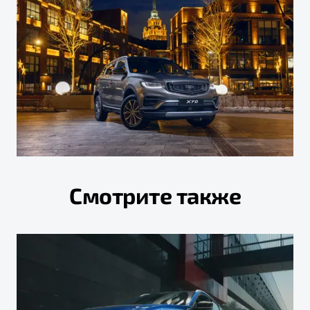
Смотрите также