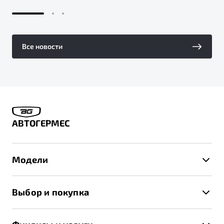
Все новости
АВТОГЕРМЕС
Модели
X50+
Выбор и покупка
S50
Автомобили в наличии
X70