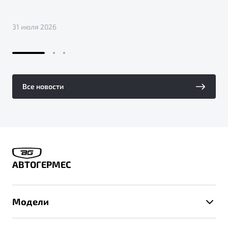
31 июля 2026
Все новости
АВТОГЕРМЕС
Модели
X50+