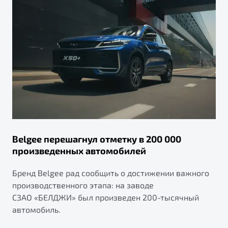
Belgee перешагнул отметку в 200 000
произведенных автомобилей
Бренд Belgee рад сообщить о достижении важного
производственного этапа: на заводе
СЗАО «БЕЛДЖИ» был произведен 200-тысячный
автомобиль.