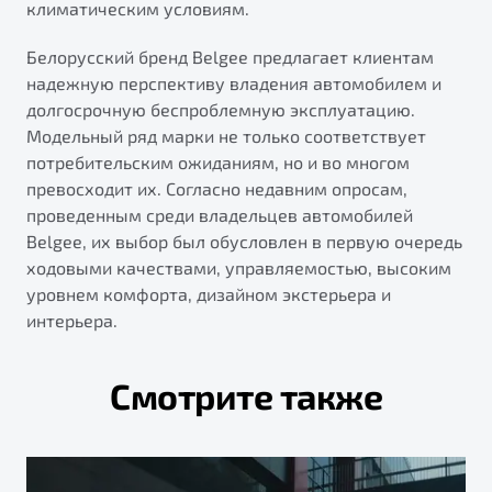
климатическим условиям.
Белорусский бренд Belgee предлагает клиентам
надежную перспективу владения автомобилем и
долгосрочную беспроблемную эксплуатацию.
Модельный ряд марки не только соответствует
потребительским ожиданиям, но и во многом
превосходит их. Согласно недавним опросам,
проведенным среди владельцев автомобилей
Belgee, их выбор был обусловлен в первую очередь
ходовыми качествами, управляемостью, высоким
уровнем комфорта, дизайном экстерьера и
интерьера.
Смотрите также