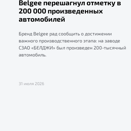
Belgee перешагнул отметку в
200 000 произведенных
автомобилей
Бренд Belgee рад сообщить о достижении
важного производственного этапа: на заводе
СЗАО «БЕЛДЖИ» был произведен 200-тысячный
автомобиль.
31 июля 2026