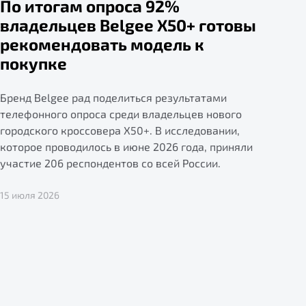
По итогам опроса 92%
владельцев Belgee X50+ готовы
рекомендовать модель к
покупке
Бренд Belgee рад поделиться результатами
телефонного опроса среди владельцев нового
городского кроссовера X50+. В исследовании,
которое проводилось в июне 2026 года, приняли
участие 206 респондентов со всей России.
15 июля 2026