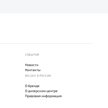
СОБЫТИЯ
Новости
Контакты
BELGEE В РОССИИ
О бренде
О дилерском центре
Правовая информация