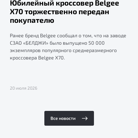
Юбилейный кроссовер Belgee
X70 торжественно передан
покупателю
Ранее бренд Belgee сообщал о том, что на заводе
СЗАО «БЕЛДЖИ» было выпущено 50 000
экземпляров популярного среднеразмерного
кроссовера Belgee X70.
20 июля 2026
Все новости