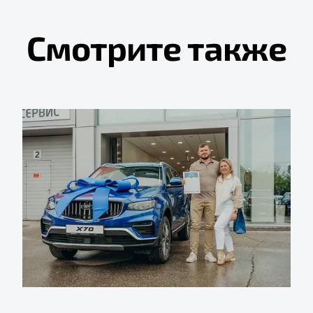
Смотрите также