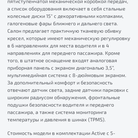
пятиступенчатой механической коробкой передач,
а список оборудования включает в себя стальные
колесные диски 15" с декоративными колпаками,
галогеновые фары ближнего и дальнего света.
Салон предлагает практичную тканевую обивку
кресел, которые имеют механическую регулировку
в 6 направлениях для места водителя и в 4
направлениях для переднего пассажира. Кроме
того, в штатное оснащение входят аналоговая
приборная панель с экраном диагональю 3,5”,
мультимедийная система с 8-дюймовым экраном.
За дополнительный комфорт и безопасность
отвечают датчик света, задние датчики парковки с
широким радиусом обнаружения, фронтальные
подушки безопасности водителя и переднего
пассажира, а также система мониторинга
температуры и давления в шинах (TPMS).
Стоимость модели в комплектации Active с 5-