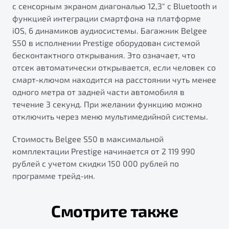
с сенсорным экраном диагональю 12,3" с Bluetooth и
функцией интеграции смартфона на платформе
iOS, 6 динамиков аудиосистемы. Багажник Belgee
S50 в исполнении Prestige оборудован системой
бесконтактного открывания. Это означает, что
отсек автоматически открывается, если человек со
смарт-ключом находится на расстоянии чуть менее
одного метра от задней части автомобиля в
течение 3 секунд. При желании функцию можно
отключить через меню мультимедийной системы.
Стоимость Belgee S50 в максимальной
комплектации Prestige начинается от 2 119 990
рублей с учетом скидки 150 000 рублей по
программе трейд-ин.
Смотрите также