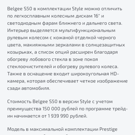
Belgee S50 в комплектации Style можно отличить
по легкосплавным колесным дискам 16" и
светодиодным фарам ближнего и дальнего света.
Интерьер выделяется мультифункциональным
рулевым колесом с кожаной отделкой черного
цвета, макияжными зеркалами в солнцезащитных
козырьках, а список опций расширен благодаря
обогреву лобового стекла в зоне покоя
стеклоочистителей и обогреву рулевого колеса.
Также в оснащение входит широкоугольная HD-
камера, которая обеспечивает четкое изображение
сзади автомобиля.
Стоимость Belgee S50 в версии Style с учетом
преимущества 150 000 рублей по программе трейд-
ин начинается от 1 939 990 рублей.
Модель в максимальной комплектации Prestige