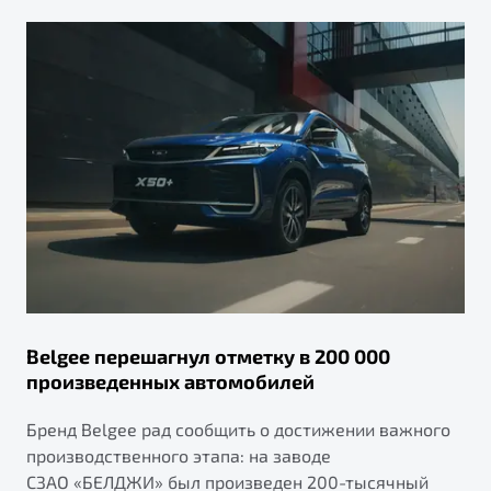
Belgee перешагнул отметку в 200 000
произведенных автомобилей
Бренд Belgee рад сообщить о достижении важного
производственного этапа: на заводе
СЗАО «БЕЛДЖИ» был произведен 200-тысячный