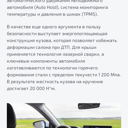
автоматического удержания неподвижного
автомобиля (Auto Hold), система мониторинга
температуры и давления в шинах (TPMS).
В качестве еще одного аргумента в пользу
безопасности выступает энергопоглощающая
конструкция кузова, которая позволяет избежать
деформации салона при ДТП. Для крыши
применяется технология лазерной сварки, а
ключевые компоненты автомобиля
изготавливаются по технологии горячего
формования стали с пределом текучести 1 200 Мпа.
В результате жесткость кузова на кручение
достигает 20 000 Н*м.