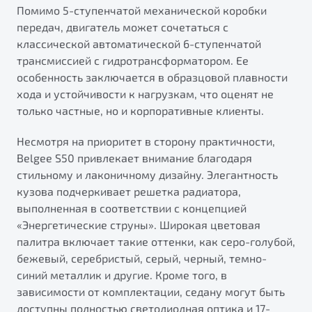
Помимо 5-ступенчатой механической коробки
передач, двигатель может сочетаться с
классической автоматической 6-ступенчатой
трансмиссией с гидротрансформатором. Ее
особенность заключается в образцовой плавности
хода и устойчивости к нагрузкам, что оценят не
только частные, но и корпоративные клиенты.
Несмотря на приоритет в сторону практичности,
Belgee S50 привлекает внимание благодаря
стильному и лаконичному дизайну. Элегантность
кузова подчеркивает решетка радиатора,
выполненная в соответствии с концепцией
«Энергетические струны». Широкая цветовая
палитра включает такие оттенки, как серо-голубой,
бежевый, серебристый, серый, черный, темно-
синий металлик и другие. Кроме того, в
зависимости от комплектации, седану могут быть
доступны полностью светодиодная оптика и 17-