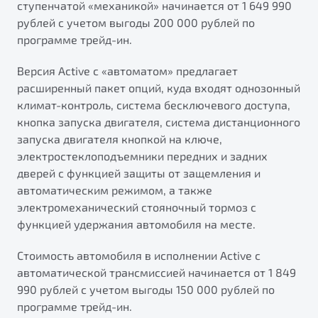
ступенчатой «механикой» начинается от 1 649 990
рублей с учетом выгоды 200 000 рублей по
программе трейд-ин.
Версия Active с «автоматом» предлагает
расширенный пакет опций, куда входят однозонный
климат-контроль, система бесключевого доступа,
кнопка запуска двигателя, система дистанционного
запуска двигателя кнопкой на ключе,
электростеклоподъемники передних и задних
дверей с функцией защиты от защемления и
автоматическим режимом, а также
электромеханический стояночный тормоз с
функцией удержания автомобиля на месте.
Стоимость автомобиля в исполнении Active с
автоматической трансмиссией начинается от 1 849
990 рублей с учетом выгоды 150 000 рублей по
программе трейд-ин.