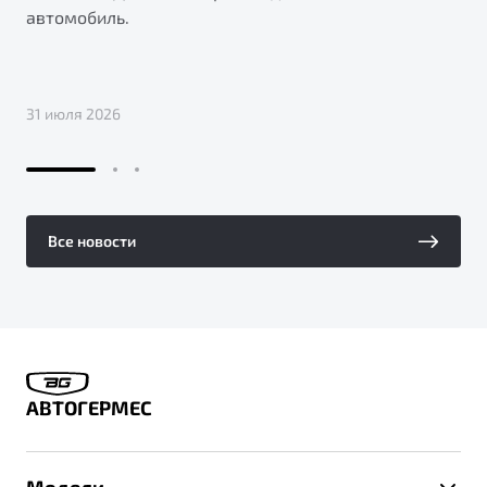
автомобиль.
31 июля 2026
Все новости
АВТОГЕРМЕС