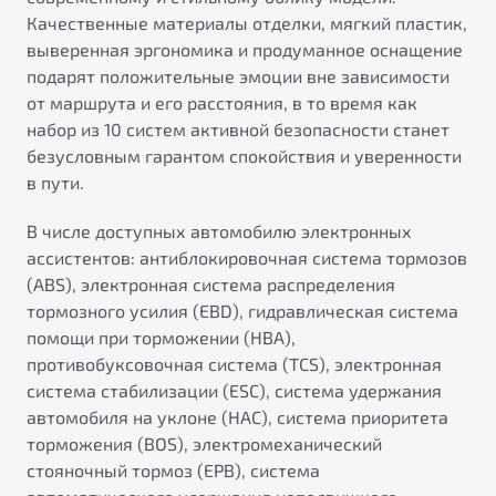
Качественные материалы отделки, мягкий пластик,
выверенная эргономика и продуманное оснащение
подарят положительные эмоции вне зависимости
от маршрута и его расстояния, в то время как
набор из 10 систем активной безопасности станет
безусловным гарантом спокойствия и уверенности
в пути.
В числе доступных автомобилю электронных
ассистентов: антиблокировочная система тормозов
(ABS), электронная система распределения
тормозного усилия (EBD), гидравлическая система
помощи при торможении (HBA),
противобуксовочная система (TCS), электронная
система стабилизации (ESC), система удержания
автомобиля на уклоне (HAC), система приоритета
торможения (BOS), электромеханический
стояночный тормоз (EPB), система