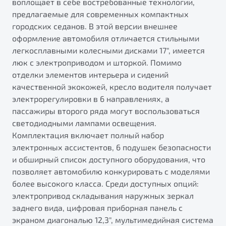
воплощает в себе востребованные технологии,
предлагаемые для современных компактных
городских седанов. В этой версии внешнее
оформление автомобиля отличается стильными
легкосплавными колесными дисками 17", имеется
люк с электроприводом и шторкой. Помимо
отделки элементов интерьера и сидений
качественной экокожей, кресло водителя получает
электрорегулировки в 6 направлениях, а
пассажиры второго ряда могут воспользоваться
светодиодными лампами освещения.
Комплектация включает полный набор
электронных ассистентов, 6 подушек безопасности
и обширный список доступного оборудования, что
позволяет автомобилю конкурировать с моделями
более высокого класса. Среди доступных опций:
электропривод складывания наружных зеркал
заднего вида, цифровая приборная панель с
экраном диагональю 12,3", мультимедийная система