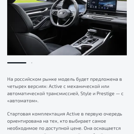
На российском рынке модель будет предложена в
четырех версиях: Active с механической или
автоматической трансмиссией, Style и Prestige — с
«автоматом».
Стартовая комплектация Active в первую очередь
ориентирована на тех, кто выбирает самое
необходимое по доступной цене. Она оснащается