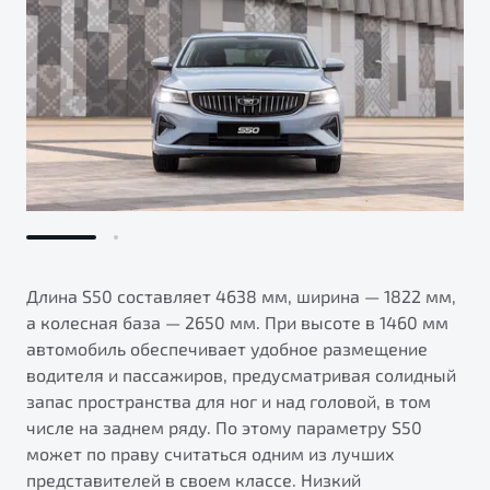
Длина S50 составляет 4638 мм, ширина — 1822 мм,
а колесная база — 2650 мм. При высоте в 1460 мм
автомобиль обеспечивает удобное размещение
водителя и пассажиров, предусматривая солидный
запас пространства для ног и над головой, в том
числе на заднем ряду. По этому параметру S50
может по праву считаться одним из лучших
представителей в своем классе. Низкий